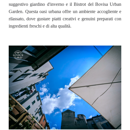
suggestivo giardino d'inverno e il Bistrot del Bovisa Urban
Garden. Questa oasi urbana offre un ambiente accogliente e
rilassato, dove gustare piatti creativi e genuini preparati con
ingredienti freschi e di alta qualità.