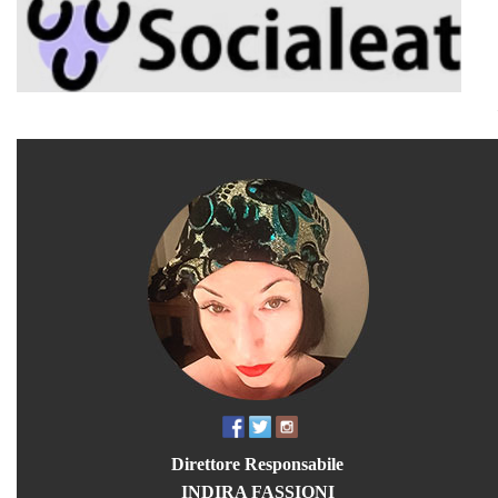
Direttore Responsabile
INDIRA FASSIONI