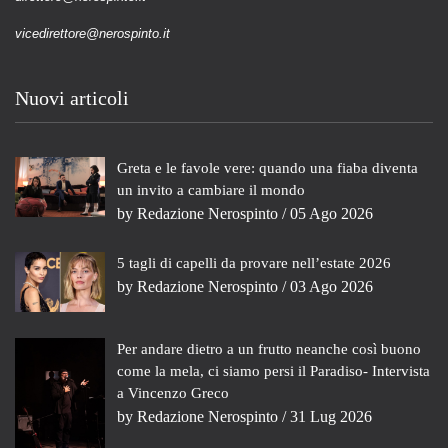
vicedirettore@nerospinto.it
Nuovi articoli
Greta e le favole vere: quando una fiaba diventa
un invito a cambiare il mondo
by
Redazione Nerospinto
/ 05 Ago 2026
5 tagli di capelli da provare nell’estate 2026
by
Redazione Nerospinto
/ 03 Ago 2026
Per andare dietro a un frutto neanche così buono
come la mela, ci siamo persi il Paradiso- Intervista
a Vincenzo Greco
by
Redazione Nerospinto
/ 31 Lug 2026