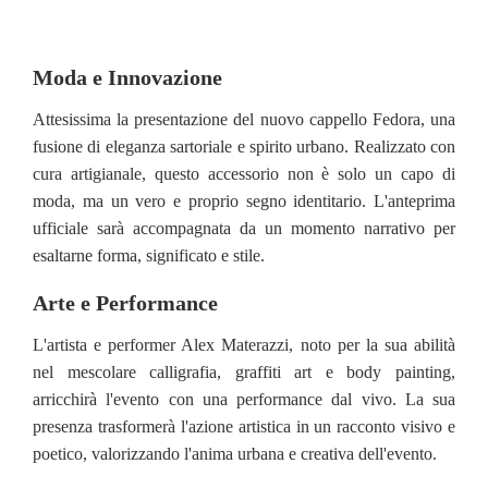
Moda e Innovazione
Attesissima la presentazione del nuovo cappello Fedora, una
fusione di eleganza sartoriale e spirito urbano. Realizzato con
cura artigianale, questo accessorio non è solo un capo di
moda, ma un vero e proprio segno identitario. L'anteprima
ufficiale sarà accompagnata da un momento narrativo per
esaltarne forma, significato e stile.
Arte e Performance
L'artista e performer Alex Materazzi, noto per la sua abilità
nel mescolare calligrafia, graffiti art e body painting,
arricchirà l'evento con una performance dal vivo. La sua
presenza trasformerà l'azione artistica in un racconto visivo e
poetico, valorizzando l'anima urbana e creativa dell'evento.