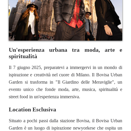
Un'esperienza urbana tra moda, arte e
spiritualità
Il 7 giugno 2025, preparatevi a immergervi in un mondo di
ispirazione e creatività nel cuore di Milano. Il Bovisa Urban
Garden si trasforma in "Il Giardino delle Meraviglie", un
evento unico che fonde moda, arte, musica, spiritualità e
street food in un'esperienza immersiva.
Location Esclusiva
Situato a pochi passi dalla stazione Bovisa, il Bovisa Urban
Garden è un luogo di ispirazione newyorkese che ospita un