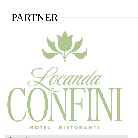
PARTNER