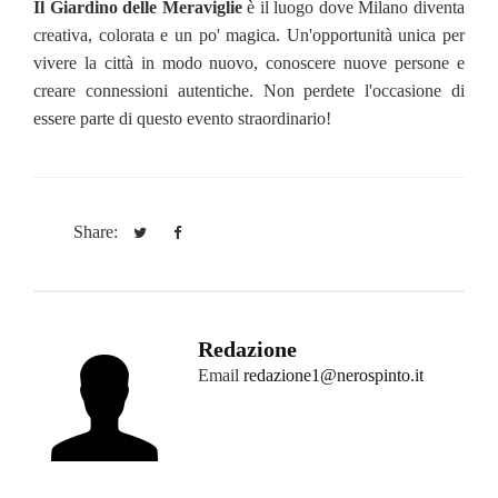
Il Giardino delle Meraviglie
è il luogo dove Milano diventa
creativa, colorata e un po' magica. Un'opportunità unica per
vivere la città in modo nuovo, conoscere nuove persone e
creare connessioni autentiche. Non perdete l'occasione di
essere parte di questo evento straordinario!
Share:
Redazione
Email
redazione1@nerospinto.it