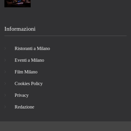
Informazioni
Ristoranti a Milano
Eventi a Milano
Film Milano
Cookies Policy
Privacy
Redazione