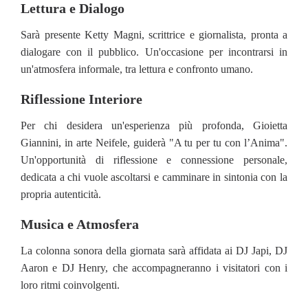
Lettura e Dialogo
Sarà presente Ketty Magni, scrittrice e giornalista, pronta a
dialogare con il pubblico. Un'occasione per incontrarsi in
un'atmosfera informale, tra lettura e confronto umano.
Riflessione Interiore
Per chi desidera un'esperienza più profonda, Gioietta
Giannini, in arte Neifele, guiderà "A tu per tu con l’Anima".
Un'opportunità di riflessione e connessione personale,
dedicata a chi vuole ascoltarsi e camminare in sintonia con la
propria autenticità.
Musica e Atmosfera
La colonna sonora della giornata sarà affidata ai DJ Japi, DJ
Aaron e DJ Henry, che accompagneranno i visitatori con i
loro ritmi coinvolgenti.