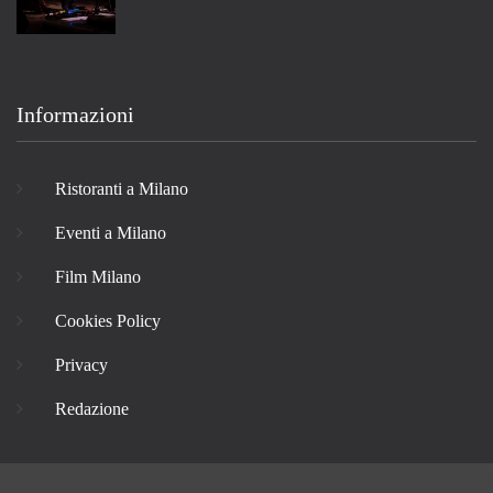
Informazioni
Ristoranti a Milano
Eventi a Milano
Film Milano
Cookies Policy
Privacy
Redazione