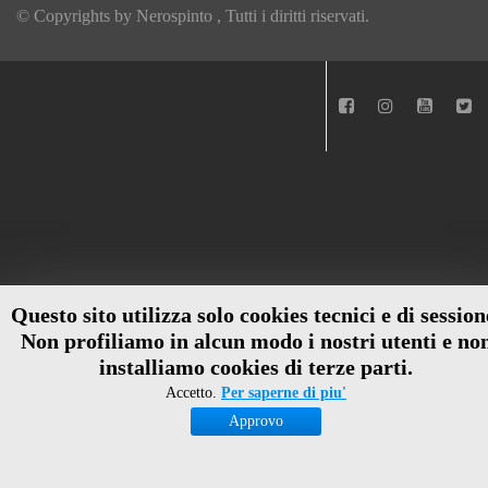
© Copyrights by
Nerospinto
, Tutti i diritti riservati.
Questo sito utilizza solo cookies tecnici e di session
Non profiliamo in alcun modo i nostri utenti e no
installiamo cookies di terze parti.
Accetto.
Per saperne di piu'
Approvo