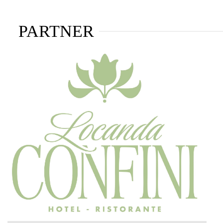
PARTNER