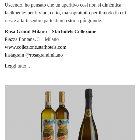
Uscendo, ho pensato che un aperitivo così non si dimentica
facilmente: per il vino, certo, ma soprattutto per il modo in cui
riesce a farti sentire parte di una storia più grande.
Rosa Grand Milano – Starhotels Collezione
Piazza Fontana, 3 – Milano
www.collezione.starhotels.com
Instagram @rosagrandmilano
Leggi tutto...