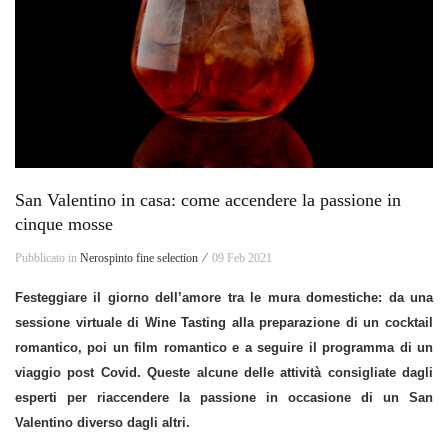
San Valentino in casa: come accendere la passione in
cinque mosse
Pubblicato in
Nerospinto fine selection ⁄
09 Feb 2021
Festeggiare il giorno dell’amore tra le mura domestiche: da una
sessione virtuale di Wine Tasting alla preparazione di un cocktail
romantico, poi un film romantico e a seguire il programma di un
viaggio post Covid. Queste alcune delle attività consigliate dagli
esperti per riaccendere la passione in occasione di un San
Valentino diverso dagli altri.