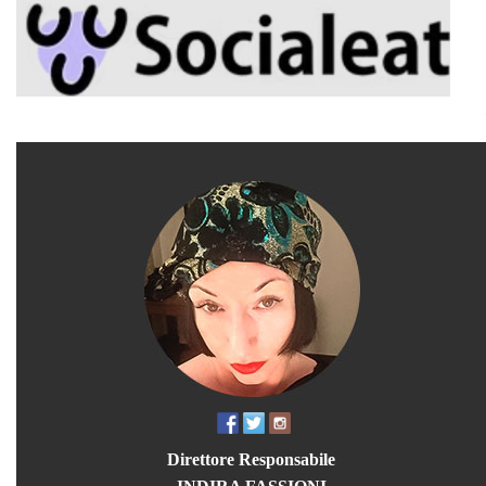
Direttore Responsabile