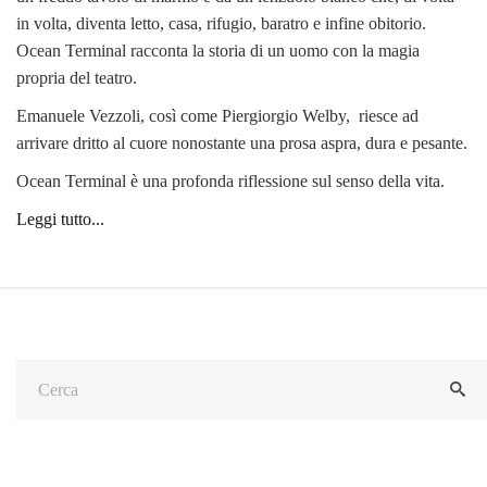
in volta, diventa letto, casa, rifugio, baratro e infine obitorio.
Ocean Terminal racconta la storia di un uomo con la magia
propria del teatro.
Emanuele Vezzoli, così come Piergiorgio Welby, riesce ad
arrivare dritto al cuore nonostante una prosa aspra, dura e pesante.
Ocean Terminal è una profonda riflessione sul senso della vita.
Leggi tutto...