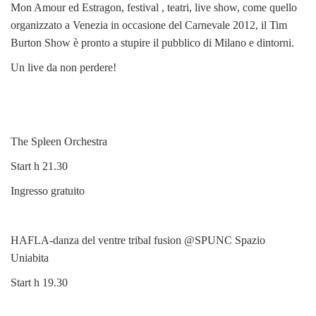
Mon Amour ed Estragon, festival , teatri, live show, come quello
organizzato a Venezia in occasione del Carnevale 2012, il Tim
Burton Show è pronto a stupire il pubblico di Milano e dintorni.
Un live da non perdere!
The Spleen Orchestra
Start h 21.30
Ingresso gratuito
HAFLA-danza del ventre tribal fusion @SPUNC Spazio
Uniabita
Start h 19.30