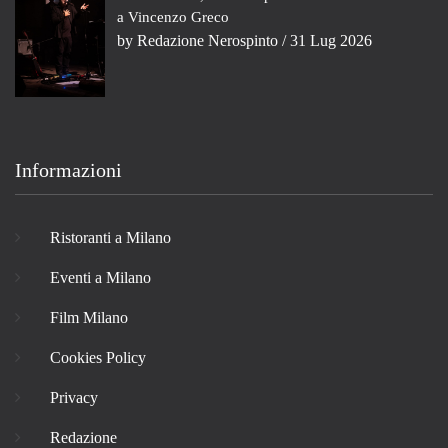
a Vincenzo Greco
by
Redazione Nerospinto
/ 31 Lug 2026
Informazioni
Ristoranti a Milano
Eventi a Milano
Film Milano
Cookies Policy
Privacy
Redazione