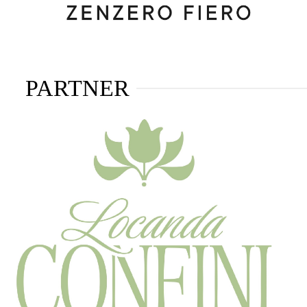
PARTNER