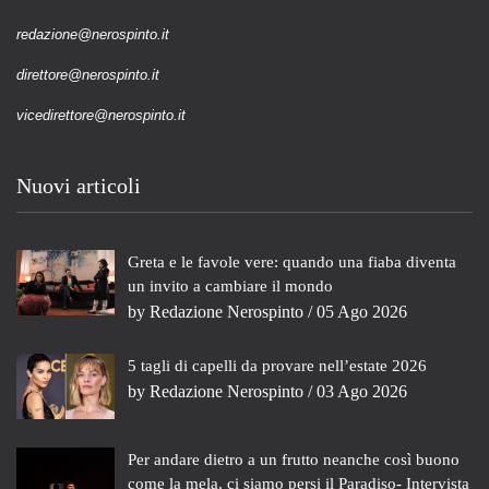
redazione@nerospinto.it
direttore@nerospinto.it
vicedirettore@nerospinto.it
Nuovi articoli
Greta e le favole vere: quando una fiaba diventa
un invito a cambiare il mondo
by
Redazione Nerospinto
/ 05 Ago 2026
5 tagli di capelli da provare nell’estate 2026
by
Redazione Nerospinto
/ 03 Ago 2026
Per andare dietro a un frutto neanche così buono
come la mela, ci siamo persi il Paradiso- Intervista