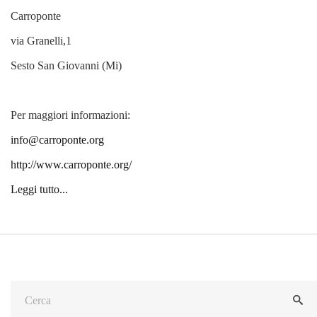
Carroponte
via Granelli,1
Sesto San Giovanni (Mi)
Per maggiori informazioni:
info@carroponte.org
http://www.carroponte.org/
Leggi tutto...