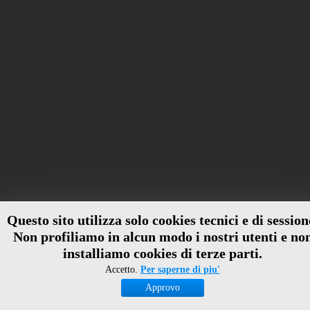
Questo sito utilizza solo cookies tecnici e di session
Non profiliamo in alcun modo i nostri utenti e no
installiamo cookies di terze parti.
Accetto.
Per saperne di piu'
Approvo