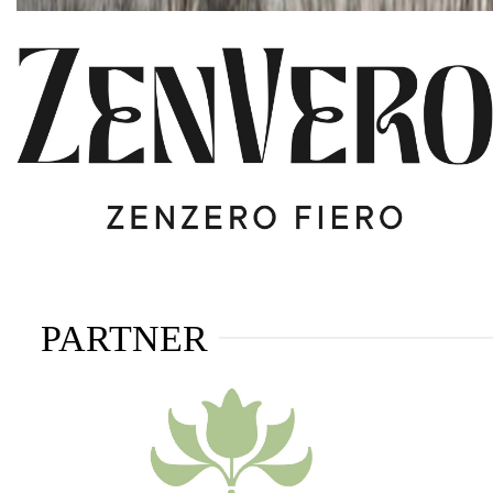
PARTNER