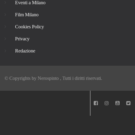
Eventi a Milano
Film Milano
Cookies Policy
Privacy
Redazione
© Copyrights by
Nerospinto
, Tutti i diritti riservati.