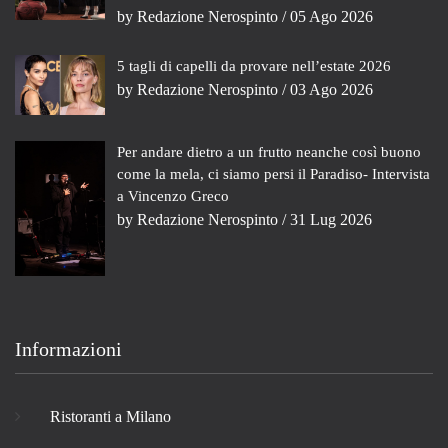
by
Redazione Nerospinto
/ 05 Ago 2026
5 tagli di capelli da provare nell’estate 2026
by
Redazione Nerospinto
/ 03 Ago 2026
Per andare dietro a un frutto neanche così buono
come la mela, ci siamo persi il Paradiso- Intervista
a Vincenzo Greco
by
Redazione Nerospinto
/ 31 Lug 2026
Informazioni
Ristoranti a Milano