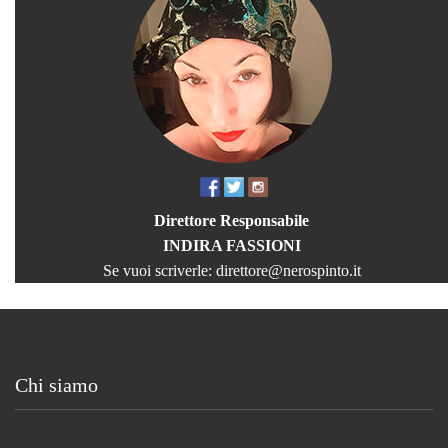
Direttore Responsabile
INDIRA FASSIONI
Se vuoi scriverle:
direttore@nerospinto.it
Chi siamo