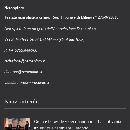
Nerospinto
Testata giornalistica online. Reg. Tribunale di Milano n° 276-9/92013.
Nerospinto è un progetto dell'Associazione Rosaspinto.
Via Schiaffino, 25 20158 Milano (Citofono 1002)
P.IVA 07553080966
redazione@nerospinto.it
direttore@nerospinto.it
vicedirettore@nerospinto.it
Nuovi articoli
Greta e le favole vere: quando una fiaba diventa
un invito a cambiare il mondo