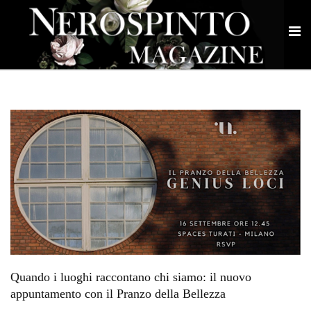
Quando i luoghi raccontano chi siamo: il nuovo
appuntamento con il Pranzo della Bellezza