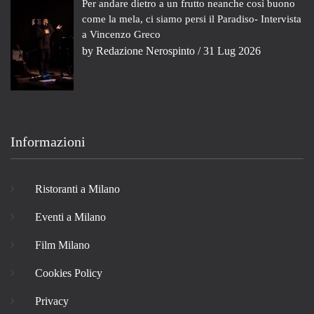
Per andare dietro a un frutto neanche così buono
come la mela, ci siamo persi il Paradiso- Intervista
a Vincenzo Greco
by
Redazione Nerospinto
/ 31 Lug 2026
Informazioni
Ristoranti a Milano
Eventi a Milano
Film Milano
Cookies Policy
Privacy