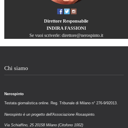
Direttore Responsabile
INDIRA FASSIONI
Se vuoi scriverle:
direttore@nerospinto.it
Chi siamo
Nerospinto
Testata giornalistica online. Reg. Tribunale di Milano n° 276-9/92013.
Nerospinto è un progetto dell'Associazione Rosaspinto.
Via Schiaffino, 25 20158 Milano (Citofono 1002)