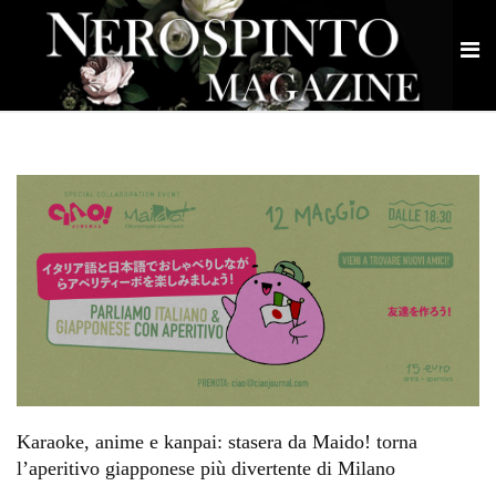
Karaoke, anime e kanpai: stasera da Maido! torna
l’aperitivo giapponese più divertente di Milano