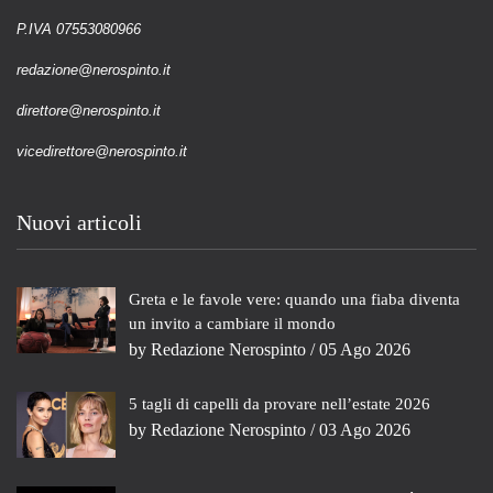
P.IVA 07553080966
redazione@nerospinto.it
direttore@nerospinto.it
vicedirettore@nerospinto.it
Nuovi articoli
Greta e le favole vere: quando una fiaba diventa
un invito a cambiare il mondo
by
Redazione Nerospinto
/ 05 Ago 2026
5 tagli di capelli da provare nell’estate 2026
by
Redazione Nerospinto
/ 03 Ago 2026