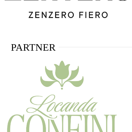
PARTNER