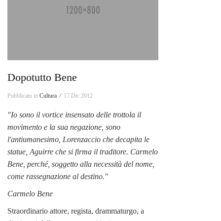
Dopotutto Bene
Pubblicato in
Cultura ⁄
17 Dic 2012
"Io sono il vortice insensato delle trottola il
movimento e la sua negazione, sono
l'antiumanesimo, Lorenzaccio che decapita le
statue, Aguirre che si firma il traditore. Carmelo
Bene, perché, soggetto alla necessità del nome,
come rassegnazione al destino."
Carmelo Bene
Straordinario attore, regista, drammaturgo, a