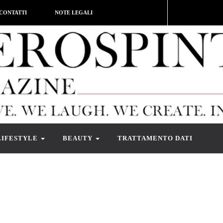
CONTATTI
NOTE LEGALI
LIFESTYLE
BEAUTY
TRATTAMENTO DATI