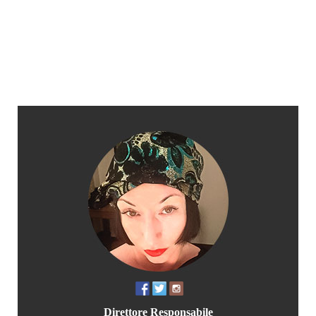
Direttore Responsabile