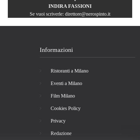
INDIRA FASSIONI
Se vuoi scriverle:
direttore@nerospinto.it
Informazioni
Ristoranti a Milano
Eventi a Milano
Film Milano
Cookies Policy
Privacy
Redazione