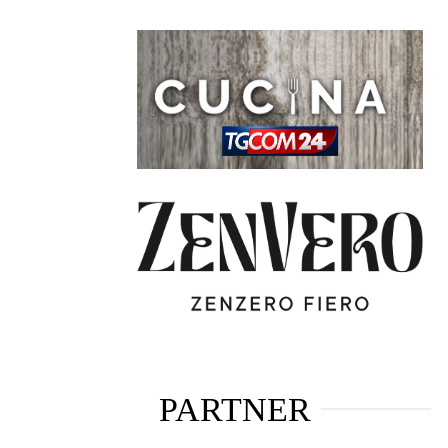
PARTNER