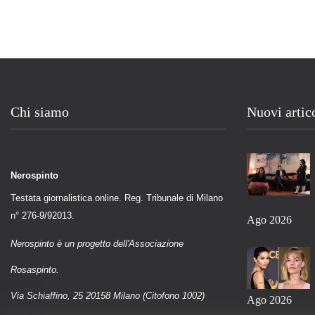
Chi siamo
Nuovi artic
Nerospinto
Testata giornalistica online. Reg. Tribunale di Milano
n° 276-9/92013.
Ago 2026
Nerospinto è un progetto dell'Associazione
Rosaspinto.
Via Schiaffino, 25 20158 Milano (Citofono 1002)
Ago 2026