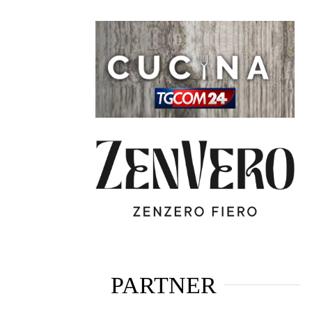
PARTNER