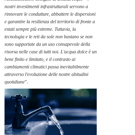
nostri investimenti infrastrutturali servono a
rinnovare le condutture, abbattere le dispersioni
e garantire la resilienza del territorio di fronte a
estati sempre più estreme. Tuttavia, la
tecnologia e le reti da sole non bastano se non
sono supportate da un uso consapevole della
risorsa nelle case di tutti noi. L'acqua dolce è un
bene finito e limitato, e il contrasto ai
cambiamenti climatici passa inevitabilmente
attraverso l'evoluzione delle nostre abitudini
quotidiane
”.