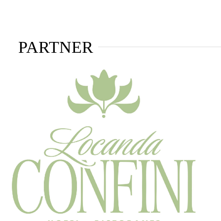
PARTNER