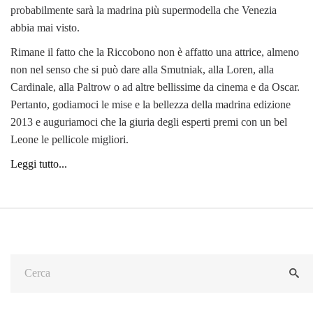
probabilmente sarà la madrina più supermodella che Venezia
abbia mai visto.
Rimane il fatto che la Riccobono non è affatto una attrice, almeno
non nel senso che si può dare alla Smutniak, alla Loren, alla
Cardinale, alla Paltrow o ad altre bellissime da cinema e da Oscar.
Pertanto, godiamoci le mise e la bellezza della madrina edizione
2013 e auguriamoci che la giuria degli esperti premi con un bel
Leone le pellicole migliori.
Leggi tutto...