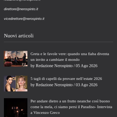
direttore@nerospinto.it
vicedirettore@nerospinto.it
Nuovi articoli
Greta e le favole vere: quando una fiaba diventa
un invito a cambiare il mondo
by
Redazione Nerospinto
/ 05 Ago 2026
5 tagli di capelli da provare nell’estate 2026
by
Redazione Nerospinto
/ 03 Ago 2026
Per andare dietro a un frutto neanche così buono
come la mela, ci siamo persi il Paradiso- Intervista
a Vincenzo Greco