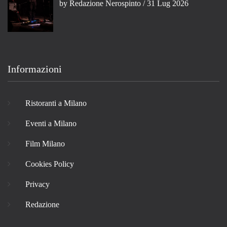
by
Redazione Nerospinto
/ 31 Lug 2026
Informazioni
Ristoranti a Milano
Eventi a Milano
Film Milano
Cookies Policy
Privacy
Redazione