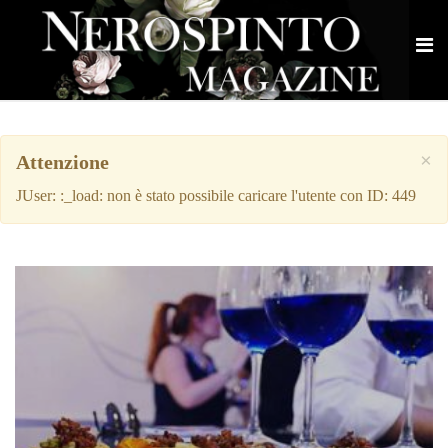
×
Attenzione
JUser: :_load: non è stato possibile caricare l'utente con ID: 449