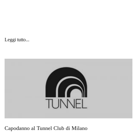
Leggi tutto...
Capodanno al Tunnel Club di Milano