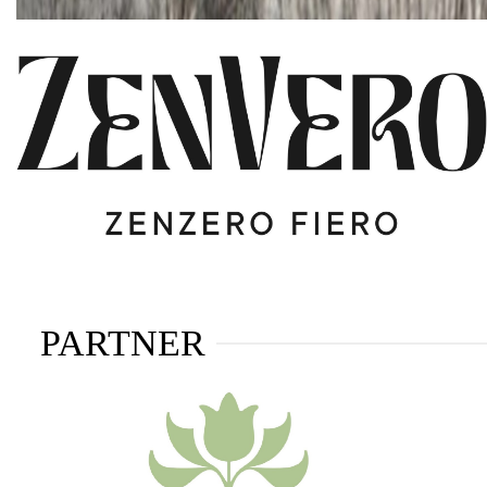
PARTNER