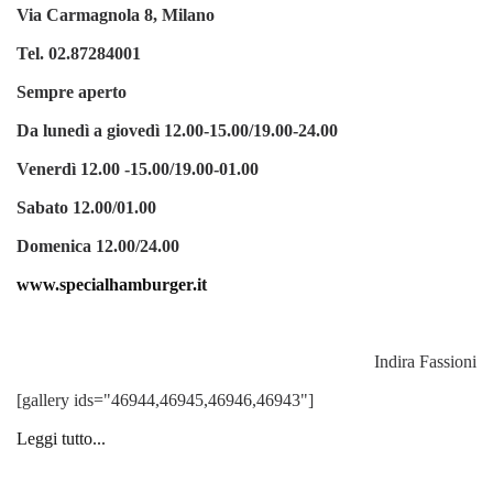
Via Carmagnola 8, Milano
Tel. 02.87284001
Sempre aperto
Da lunedì a giovedì 12.00-15.00/19.00-24.00
Venerdì 12.00 -15.00/19.00-01.00
Sabato 12.00/01.00
Domenica 12.00/24.00
www.specialhamburger.it
Indira Fassioni
[gallery ids="46944,46945,46946,46943"]
Leggi tutto...