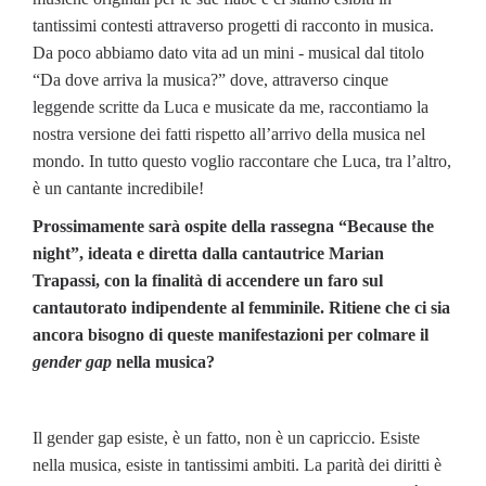
tantissimi contesti attraverso progetti di racconto in musica.
Da poco abbiamo dato vita ad un mini - musical dal titolo
“Da dove arriva la musica?” dove, attraverso cinque
leggende scritte da Luca e musicate da me, raccontiamo la
nostra versione dei fatti rispetto all’arrivo della musica nel
mondo. In tutto questo voglio raccontare che Luca, tra l’altro,
è un cantante incredibile!
Prossimamente sarà ospite della rassegna “Because the
night”, ideata e diretta dalla cantautrice Marian
Trapassi, con la finalità di accendere un faro sul
cantautorato indipendente al femminile. Ritiene che ci sia
ancora bisogno di queste manifestazioni per colmare il
gender gap
nella musica?
Il gender gap esiste, è un fatto, non è un capriccio. Esiste
nella musica, esiste in tantissimi ambiti. La parità dei diritti è