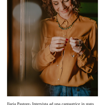
Ilaria Pastore- Intervista ad una cantautrice in stato