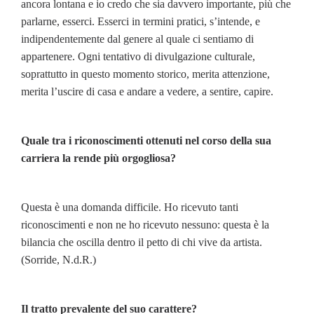
ancora lontana e io credo che sia davvero importante, più che
parlarne, esserci. Esserci in termini pratici, s’intende, e
indipendentemente dal genere al quale ci sentiamo di
appartenere. Ogni tentativo di divulgazione culturale,
soprattutto in questo momento storico, merita attenzione,
merita l’uscire di casa e andare a vedere, a sentire, capire.
Quale tra i riconoscimenti ottenuti nel corso della sua
carriera la rende più orgogliosa?
Questa è una domanda difficile. Ho ricevuto tanti
riconoscimenti e non ne ho ricevuto nessuno: questa è la
bilancia che oscilla dentro il petto di chi vive da artista.
(Sorride, N.d.R.)
Il tratto prevalente del suo carattere?