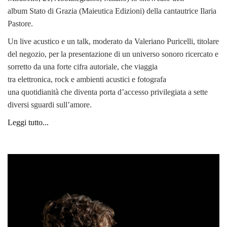
album Stato di Grazia (Maieutica Edizioni) della cantautrice Ilaria
Pastore.
Un live acustico e un talk, moderato da Valeriano Puricelli, titolare
del negozio, per la presentazione di un universo sonoro ricercato e
sorretto da una forte cifra autoriale, che viaggia
tra elettronica, rock e ambien
ti acustici e fotografa
una quotidianità che diventa porta d’accesso privilegiata a sette
diversi sguardi sull’amore.
Leggi tutto...