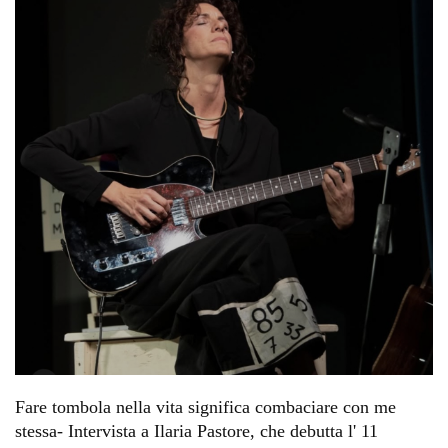
Fare tombola nella vita significa combaciare con me
stessa- Intervista a Ilaria Pastore, che debutta l' 11