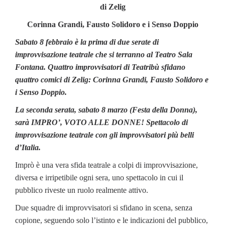
di Zelig
Corinna Grandi, Fausto Solidoro e i Senso Doppio
Sabato 8 febbraio è la prima di due serate di
improvvisazione teatrale che si terranno al Teatro Sala
Fontana. Quattro improvvisatori di Teatribù sfidano
quattro comici di Zelig: Corinna Grandi, Fausto Solidoro e
i Senso Doppio.
La seconda serata, sabato 8 marzo (Festa della Donna),
sarà IMPRO’, VOTO ALLE DONNE! Spettacolo di
improvvisazione teatrale con gli improvvisatori più belli
d’Italia.
Imprò è una vera sfida teatrale a colpi di improvvisazione,
diversa e irripetibile ogni sera, uno spettacolo in cui il
pubblico riveste un ruolo realmente attivo.
Due squadre di improvvisatori si sfidano in scena, senza
copione, seguendo solo l’istinto e le indicazioni del pubblico,