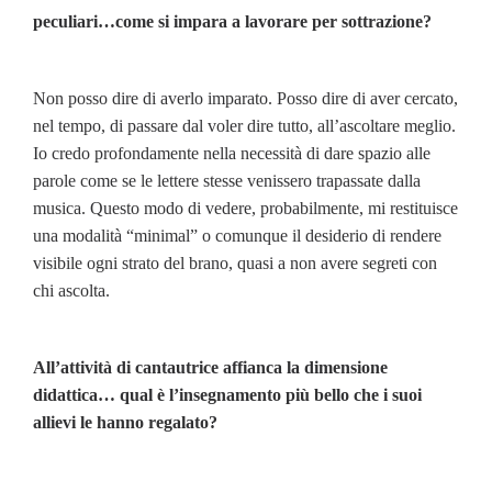
peculiari…come si impara a lavorare per sottrazione?
Non posso dire di averlo imparato. Posso dire di aver cercato,
nel tempo, di passare dal voler dire tutto, all’ascoltare meglio.
Io credo profondamente nella necessità di dare spazio alle
parole come se le lettere stesse venissero trapassate dalla
musica. Questo modo di vedere, probabilmente, mi restituisce
una modalità “minimal” o comunque il desiderio di rendere
visibile ogni strato del brano, quasi a non avere segreti con
chi ascolta.
All’attività di cantautrice affianca la dimensione
didattica… qual è l’insegnamento più bello che i suoi
allievi le hanno regalato?