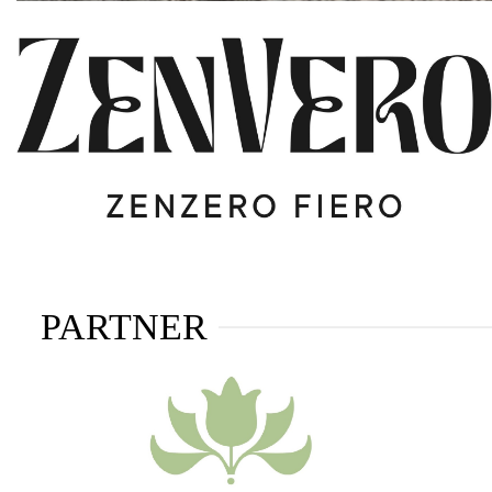
PARTNER