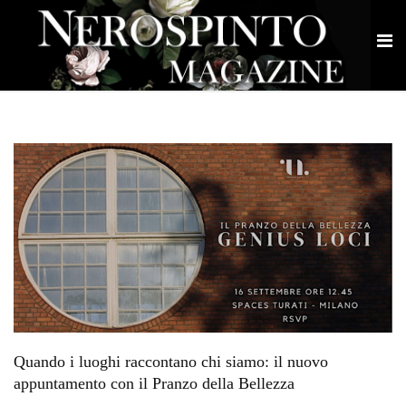
Quando i luoghi raccontano chi siamo: il nuovo
appuntamento con il Pranzo della Bellezza