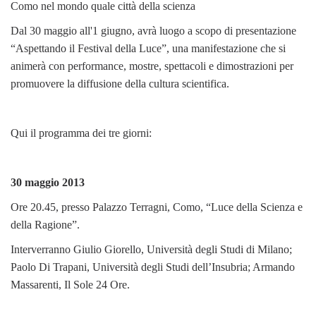
Como nel mondo quale città della scienza
Dal 30 maggio all'1 giugno, avrà luogo a scopo di presentazione
“Aspettando il Festival della Luce”, una manifestazione che si
animerà con performance, mostre, spettacoli e dimostrazioni per
promuovere la diffusione della cultura scientifica.
Qui il programma dei tre giorni:
30 maggio 2013
Ore 20.45, presso Palazzo Terragni, Como, “Luce della Scienza e
della Ragione”.
Interverranno Giulio Giorello, Università degli Studi di Milano;
Paolo Di Trapani, Università degli Studi dell’Insubria; Armando
Massarenti, Il Sole 24 Ore.