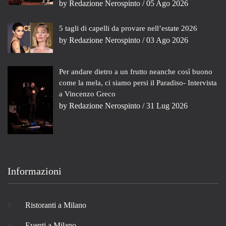
by
Redazione Nerospinto
/ 05 Ago 2026
5 tagli di capelli da provare nell’estate 2026
by
Redazione Nerospinto
/ 03 Ago 2026
Per andare dietro a un frutto neanche così buono
come la mela, ci siamo persi il Paradiso- Intervista
a Vincenzo Greco
by
Redazione Nerospinto
/ 31 Lug 2026
Informazioni
Ristoranti a Milano
Eventi a Milano