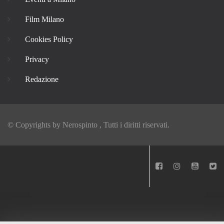
Film Milano
Cookies Policy
Privacy
Redazione
© Copyrights by
Nerospinto
, Tutti i diritti riservati.