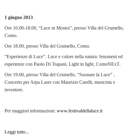
1 giugno 2013
Ore 10.00-18.00, “Luce in Mostra”, presso Villa del Grumello,
Como.
Ore 18.00, presso Villa del Grumello, Como.
“Esperienze di Luce”. Luce e colore nella natura: fenomeni ed
esperienze con Paolo Di Trapani, Light in light, ComoNExT.
Ore 19.00, presso Villa del Grumello, “Suonare la Luce” ,
Concerto per Arpa Laser con Maurizio Carelli, musicista e
inventore.
Per maggiori informazioni:
www.festivaldellaluce.it
Leggi tutto...