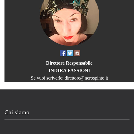
Direttore Responsabile
INDIRA FASSIONI
Se vuoi scriverle:
direttore@nerospinto.it
Chi siamo