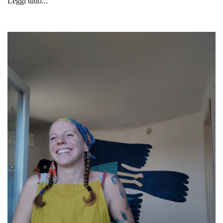
Leggi tutto...