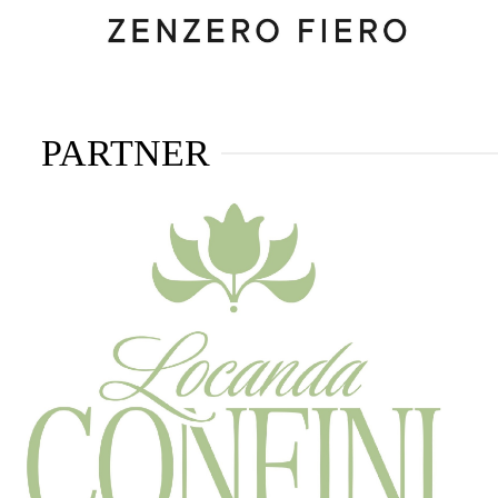
PARTNER