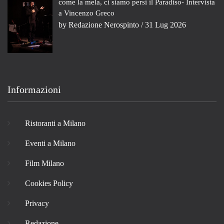
come la mela, ci siamo persi il Paradiso- Intervista
a Vincenzo Greco
by
Redazione Nerospinto
/ 31 Lug 2026
Informazioni
Ristoranti a Milano
Eventi a Milano
Film Milano
Cookies Policy
Privacy
Redazione