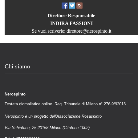
Direttore Responsabile
INDIRA FASSIONI
Se vuoi scriverle:
direttore@nerospinto.it
Chi siamo
Nerospinto
Testata giornalistica online. Reg. Tribunale di Milano n° 276-9/92013.
Nerospinto è un progetto dell'Associazione Rosaspinto.
Via Schiaffino, 25 20158 Milano (Citofono 1002)