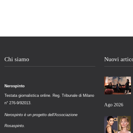
Chi siamo
Nuovi artic
Nerospinto
Testata giornalistica online. Reg. Tribunale di Milano
n° 276-9/92013.
Ago 2026
Nerospinto è un progetto dell'Associazione
Rosaspinto.