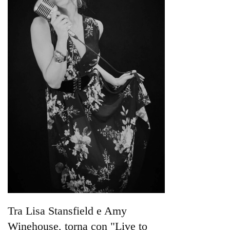
Tra Lisa Stansfield e Amy
Winehouse, torna con "Live to