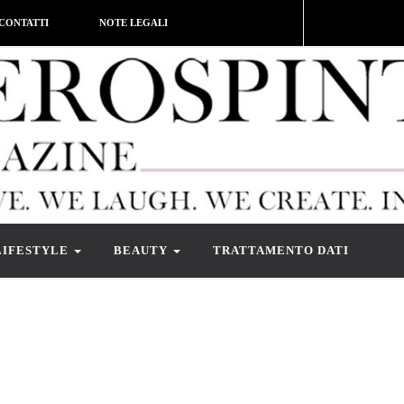
CONTATTI
NOTE LEGALI
LIFESTYLE
BEAUTY
TRATTAMENTO DATI