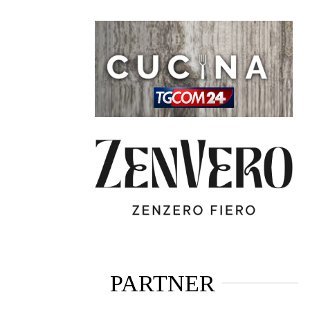
PARTNER