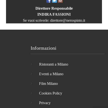
Direttore Responsabile
INDIRA FASSIONI
Se vuoi scriverle:
direttore@nerospinto.it
Informazioni
Ristoranti a Milano
Eventi a Milano
Film Milano
Cookies Policy
Privacy