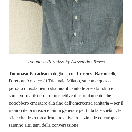
Tommaso-Paradiso by Alessandro Treves
Tommaso Paradiso
dialogherà con
Lorenza Baroncelli
,
Direttore Artistico di Triennale Milano, su come questo
periodo di isolamento stia modificando le sue abitudini e il
suo lavoro artistico. Le prospettive di cambiamento che
potrebbero emergere alla fine dell’emergenza sanitaria – per il
mondo della musica e più in generale per tutta la società –, le
sfide che dovremo affrontare a livello nazionale ed europeo
saranno altri temi della conversazione.