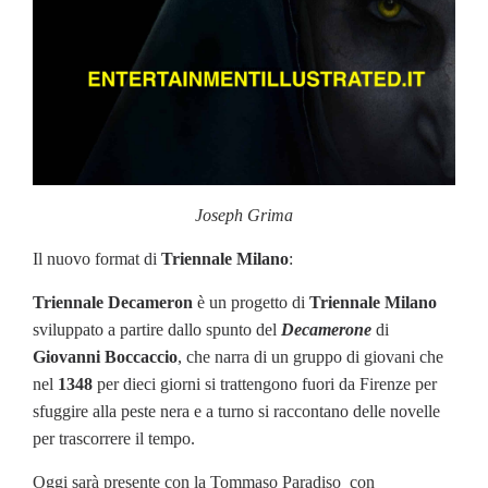
Joseph Grima
Il nuovo format di
Triennale Milano
:
Triennale Decameron
è un progetto di
Triennale Milano
sviluppato a partire dallo spunto del
Decamerone
di
Giovanni Boccaccio
, che narra di un gruppo di giovani che
nel
1348
per dieci giorni si trattengono fuori da Firenze per
sfuggire alla peste nera e a turno si raccontano delle novelle
per trascorrere il tempo.
Oggi sarà presente con la Tommaso Paradiso con