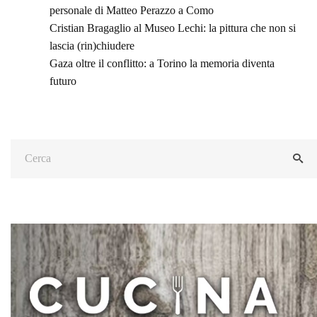
personale di Matteo Perazzo a Como
Cristian Bragaglio al Museo Lechi: la pittura che non si
lascia (rin)chiudere
Gaza oltre il conflitto: a Torino la memoria diventa
futuro