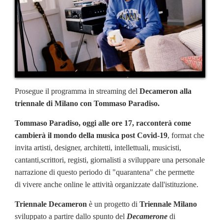
Prosegue il programma in streaming del
Decameron alla
triennale di Milano con Tommaso Paradiso.
Tommaso Paradiso, oggi alle ore 17, racconterà come
cambierà il mondo della musica post Covid-19
, format che
invita artisti, designer, architetti, intellettuali, musicisti,
cantanti,scrittori, registi, giornalisti a sviluppare una personale
narrazione di questo periodo di "quarantena" che permette
di vivere anche online le attività organizzate dall'istituzione.
Triennale Decameron
è un progetto di
Triennale Milano
sviluppato a partire dallo spunto del
Decamerone
di