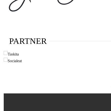
PARTNER