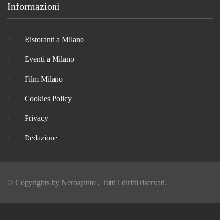
Informazioni
Ristoranti a Milano
Eventi a Milano
Film Milano
Cookies Policy
Privacy
Redazione
© Copyrights by
Nerospinto
, Tutti i diritti riservati.