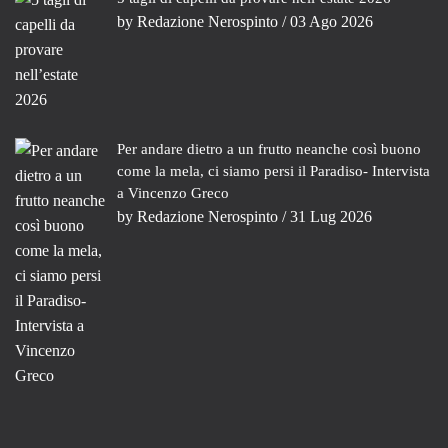
by
Redazione Nerospinto
/ 03 Ago 2026
Per andare dietro a un frutto neanche così buono
come la mela, ci siamo persi il Paradiso- Intervista
a Vincenzo Greco
by
Redazione Nerospinto
/ 31 Lug 2026