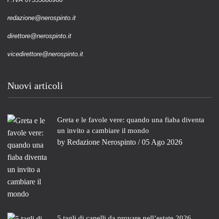
redazione@nerospinto.it
direttore@nerospinto.it
vicedirettore@nerospinto.it
Nuovi articoli
Greta e le favole vere: quando una fiaba diventa
un invito a cambiare il mondo
by
Redazione Nerospinto
/ 05 Ago 2026
5 tagli di capelli da provare nell’estate 2026