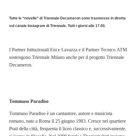
Tutte le “novelle” di Triennale Decameron sono trasmesse in diretta
sul canale Instagram di Triennale. Tutti i giorni alle 17.00.
I Partner Istituzionali Eni e Lavazza e il Partner Tecnico ATM
sostengono Triennale Milano anche per il progetto Triennale
Decameron.
Tommaso Paradiso
Tommaso Paradiso è un cantautore, autore e musicista
romano, nato a Roma il 25 giugno 1983. Cresce nel quartiere
Prati della città, frequenta il liceo classico e, successivamente,