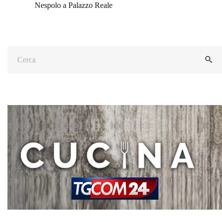
Nespolo a Palazzo Reale