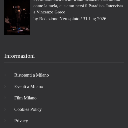
come la mela, ci siamo persi il Paradiso- Intervista
a Vincenzo Greco
by
Redazione Nerospinto
/ 31 Lug 2026
Informazioni
Ristoranti a Milano
Eventi a Milano
Film Milano
Cookies Policy
Privacy