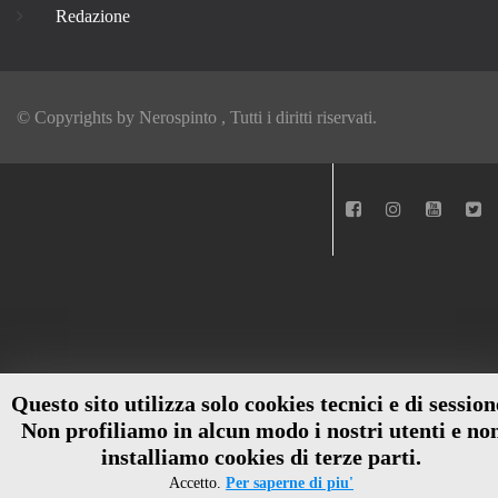
Redazione
© Copyrights by
Nerospinto
, Tutti i diritti riservati.
Questo sito utilizza solo cookies tecnici e di session
Non profiliamo in alcun modo i nostri utenti e no
installiamo cookies di terze parti.
Accetto.
Per saperne di piu'