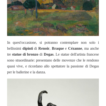
In quest'occasione, si potranno contemplare non solo i
bellissimi
dipinti
di
Renoir
,
Braque
e
Cézanne
, ma anche
tre
statue di bronzo
di
Degas
. Le statue dell'artista francese
sono straordinarie: presentano delle movenze che le rendono
quasi vive, e ricordano allo spettatore la passione di Degas
per le ballerine e la danza.