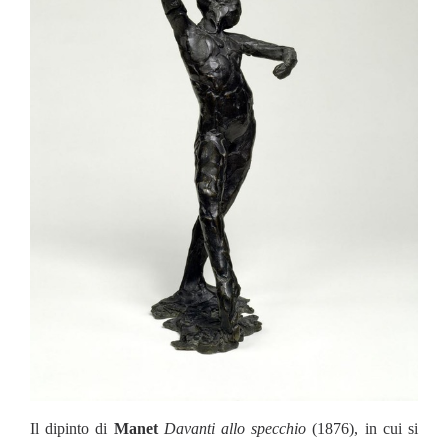
Il dipinto di
Manet
Davanti allo specchio
(1876), in cui si