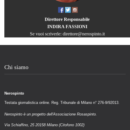
Direttore Responsabile
INDIRA FASSIONI
Se vuoi scriverle:
direttore@nerospinto.it
Chi siamo
Nerospinto
Testata giornalistica online. Reg. Tribunale di Milano n° 276-9/92013.
Nerospinto è un progetto dell'Associazione Rosaspinto.
Via Schiaffino, 25 20158 Milano (Citofono 1002)