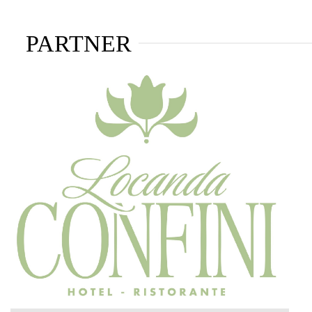
PARTNER